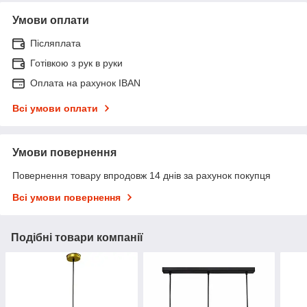
Умови оплати
Післяплата
Готівкою з рук в руки
Оплата на рахунок IBAN
Всі умови оплати
Умови повернення
Повернення товару впродовж 14 днів за рахунок покупця
Всі умови повернення
Подібні товари компанії