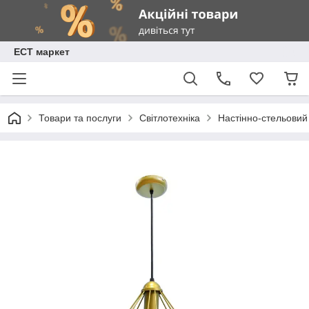
ЕСТ маркет
Товари та послуги
Світлотехніка
Настінно-стельовий