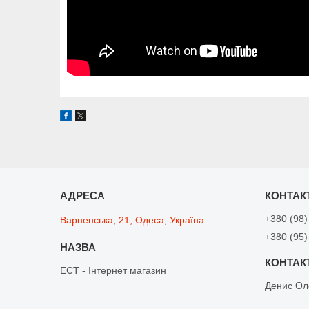
+380 (98)
Варненська, 21, Одеса, Україна
+380 (95)
ЕСТ - Інтернет магазин
Денис Ол