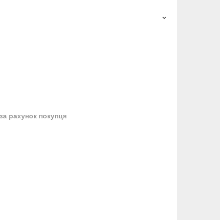
за рахунок покупця