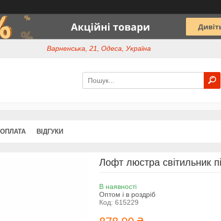
Варненська, 21, Одеса, Україна
 ОПЛАТА
ВІДГУКИ
Лофт люстра світильник п
В наявності
Оптом і в роздріб
Код:
615229