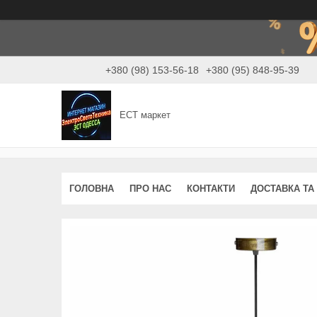
+380 (98) 153-56-18
+380 (95) 848-95-39
ЕСТ маркет
ГОЛОВНА
ПРО НАС
КОНТАКТИ
ДОСТАВКА ТА