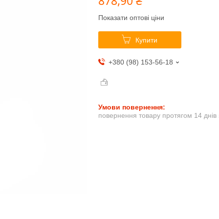
878,90 ₴
Показати оптові ціни
Купити
+380 (98) 153-56-18
повернення товару протягом 14 днів