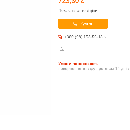
723,80 ₴
Показати оптові ціни
Купити
+380 (98) 153-56-18
повернення товару протягом 14 днів