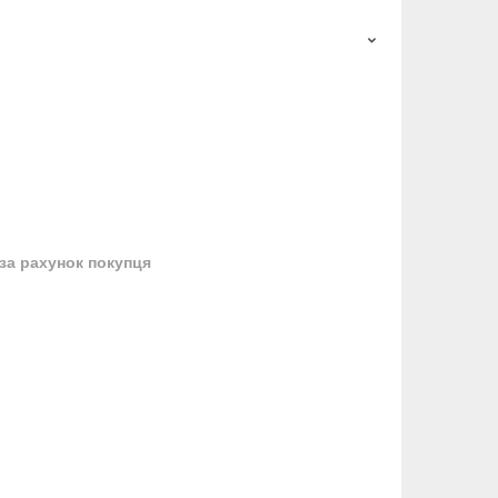
за рахунок покупця