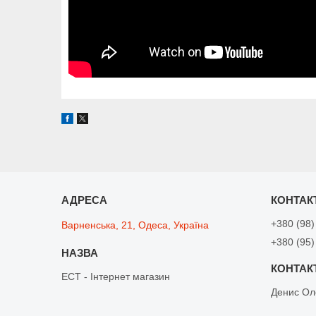
+380 (98)
Варненська, 21, Одеса, Україна
+380 (95)
ЕСТ - Інтернет магазин
Денис Ол