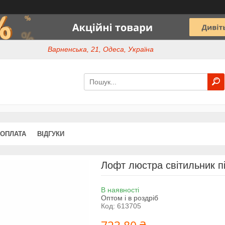
Варненська, 21, Одеса, Україна
 ОПЛАТА
ВІДГУКИ
Лофт люстра світильник пі
В наявності
Оптом і в роздріб
Код:
613705