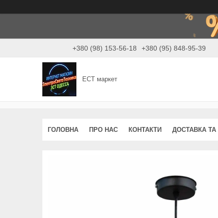
+380 (98) 153-56-18
+380 (95) 848-95-39
ЕСТ маркет
ГОЛОВНА
ПРО НАС
КОНТАКТИ
ДОСТАВКА ТА