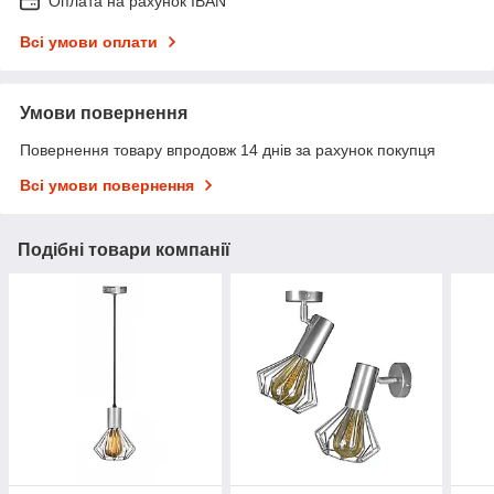
Оплата на рахунок IBAN
Всі умови оплати
Умови повернення
Повернення товару впродовж 14 днів за рахунок покупця
Всі умови повернення
Подібні товари компанії