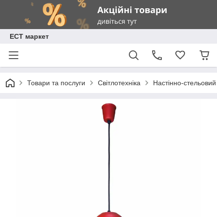
ЕСТ маркет
Товари та послуги
Світлотехніка
Настінно-стельовий