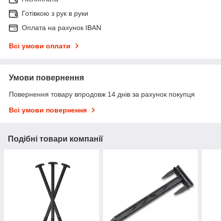
Готівкою з рук в руки
Оплата на рахунок IBAN
Всі умови оплати
Умови повернення
Повернення товару впродовж 14 днів за рахунок покупця
Всі умови повернення
Подібні товари компанії