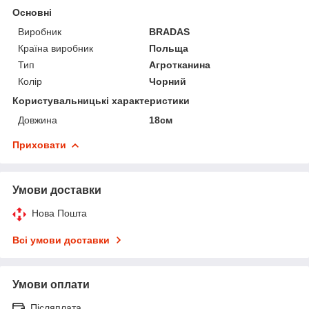
Основні
Виробник
BRADAS
Країна виробник
Польща
Тип
Агротканина
Колір
Чорний
Користувальницькі характеристики
Довжина
18см
Приховати
Умови доставки
Нова Пошта
Всі умови доставки
Умови оплати
Післяплата