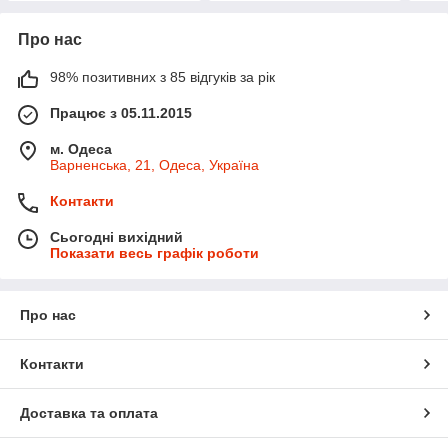
Про нас
98% позитивних з 85 відгуків за рік
Працює з 05.11.2015
м. Одеса
Варненська, 21, Одеса, Україна
Контакти
Сьогодні вихідний
Показати весь графік роботи
Про нас
Контакти
Доставка та оплата