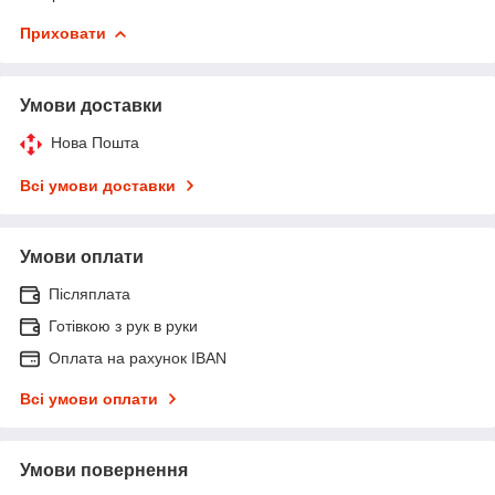
Приховати
Умови доставки
Нова Пошта
Всі умови доставки
Умови оплати
Післяплата
Готівкою з рук в руки
Оплата на рахунок IBAN
Всі умови оплати
Умови повернення