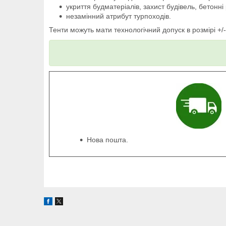
укриття будматеріалів, захист будівель, бетонні
незамінний атрибут турпоходів.
Тенти можуть мати технологічний допуск в розмірі +
Нова пошта.