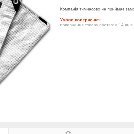
Компанія тимчасово не приймає зам
повернення товару протягом 14 днів