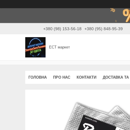
+380 (98) 153-56-18
+380 (95) 848-95-39
ЕСТ маркет
ГОЛОВНА
ПРО НАС
КОНТАКТИ
ДОСТАВКА ТА