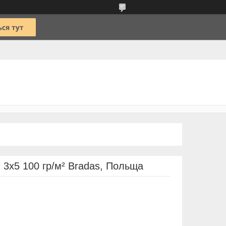
 3х5 100 гр/м² Bradas, Польща