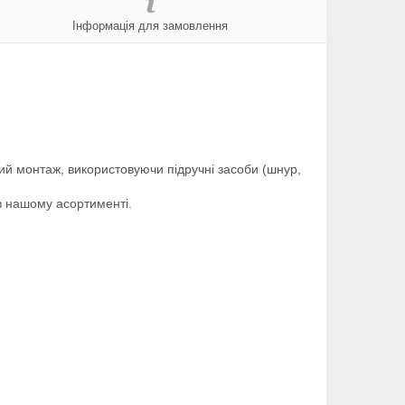
Інформація для замовлення
ий монтаж, використовуючи підручні засоби (шнур,
в нашому асортименті.