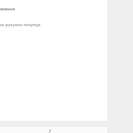
овлення
за рахунок покупця