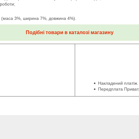
 роботи;
/- (маса 3%, ширина 7%, довжина 4%).
Подібні товари в каталозі магазину
Накладений платіж.
Передплата Приват