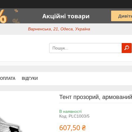
Варненська, 21, Одеса, Україна
 ОПЛАТА
ВІДГУКИ
Тент прозорий, армований
В наявності
Код:
PLC1003/5
607,50 ₴