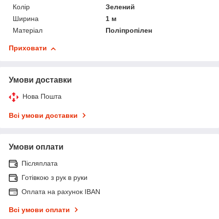
Колір
Зелений
Ширина
1 м
Матеріал
Поліпропілен
Приховати
Умови доставки
Нова Пошта
Всі умови доставки
Умови оплати
Післяплата
Готівкою з рук в руки
Оплата на рахунок IBAN
Всі умови оплати