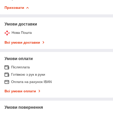
Приховати
Умови доставки
Нова Пошта
Всі умови доставки
Умови оплати
Післяплата
Готівкою з рук в руки
Оплата на рахунок IBAN
Всі умови оплати
Умови повернення