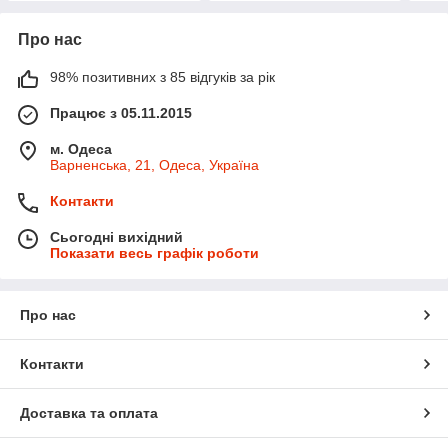
Про нас
98% позитивних з 85 відгуків за рік
Працює з 05.11.2015
м. Одеса
Варненська, 21, Одеса, Україна
Контакти
Сьогодні вихідний
Показати весь графік роботи
Про нас
Контакти
Доставка та оплата