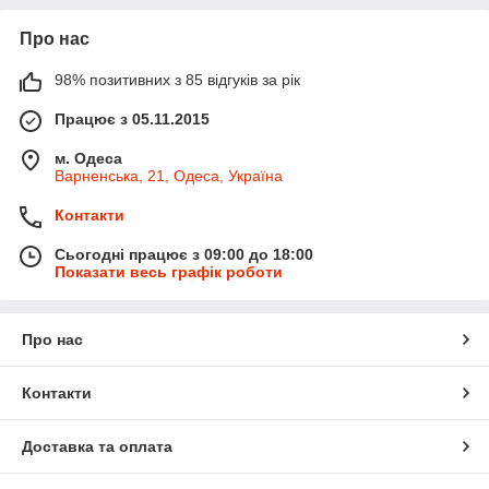
Про нас
98% позитивних з 85 відгуків за рік
Працює з 05.11.2015
м. Одеса
Варненська, 21, Одеса, Україна
Контакти
Сьогодні працює з 09:00 до 18:00
Показати весь графік роботи
Про нас
Контакти
Доставка та оплата