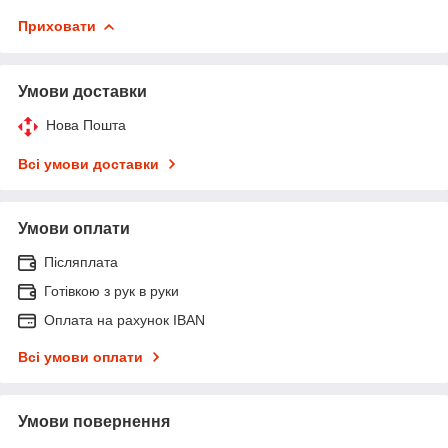
Приховати
Умови доставки
Нова Пошта
Всі умови доставки
Умови оплати
Післяплата
Готівкою з рук в руки
Оплата на рахунок IBAN
Всі умови оплати
Умови повернення