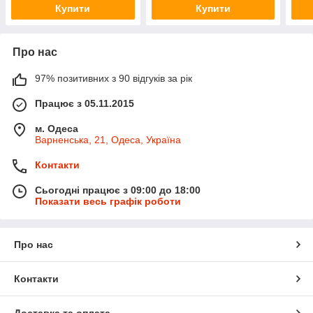
Купити
Купити
Про нас
97% позитивних з 90 відгуків за рік
Працює з 05.11.2015
м. Одеса
Варненська, 21, Одеса, Україна
Контакти
Сьогодні працює з 09:00 до 18:00
Показати весь графік роботи
Про нас
Контакти
Доставка та оплата