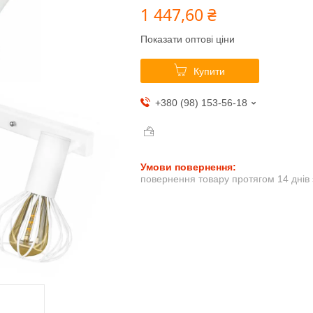
1 447,60 ₴
Показати оптові ціни
Купити
+380 (98) 153-56-18
повернення товару протягом 14 днів