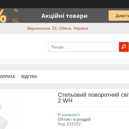
Варненська, 21, Одеса, Україна
 ОПЛАТА
ВІДГУКИ
Стельовий поворотний сві
2 WH
В наявності
Оптом і в роздріб
Код:
616152