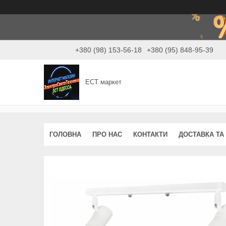
+380 (98) 153-56-18
+380 (95) 848-95-39
ЕСТ маркет
ГОЛОВНА
ПРО НАС
КОНТАКТИ
ДОСТАВКА ТА