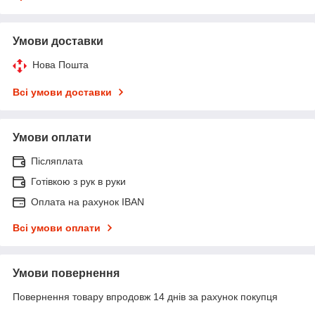
Умови доставки
Нова Пошта
Всі умови доставки
Умови оплати
Післяплата
Готівкою з рук в руки
Оплата на рахунок IBAN
Всі умови оплати
Умови повернення
Повернення товару впродовж 14 днів за рахунок покупця