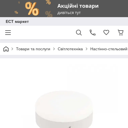
ЕСТ маркет
Товари та послуги
Світлотехніка
Настінно-стельовий