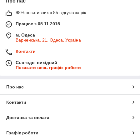
Про нас
98% позитивних з 85 відгуків за рік
Працює з 05.11.2015
м. Одеса
Варненська, 21, Одеса, Україна
Контакти
Сьогодні вихідний
Показати весь графік роботи
Про нас
Контакти
Доставка та оплата
Графік роботи