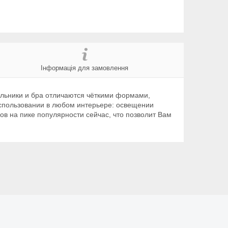
Інформація для замовлення
ильники и бра отличаются чёткими формами,
использовании в любом интерьере: освещении
ов на пике популярности сейчас, что позволит Вам