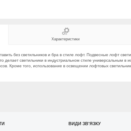
Характеристики
вить без светильников и бра в стиле лофт. Подвесные лофт свет
то делает светильники в индустриальном стиле универсальным в 
сов. Кроме того, использование в освещении лофтовых светильник