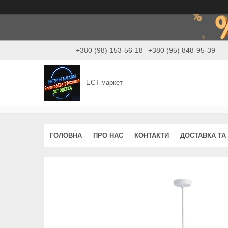
+380 (98) 153-56-18
+380 (95) 848-95-39
ЕСТ маркет
ГОЛОВНА
ПРО НАС
КОНТАКТИ
ДОСТАВКА ТА