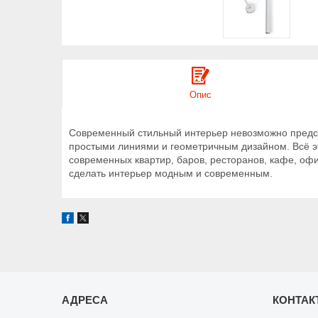
Опис
Современный стильный интерьер невозможно предста
простыми линиями и геометричным дизайном. Всё э
современных квартир, баров, ресторанов, кафе, офи
сделать интерьер модным и современным.