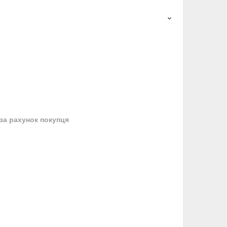
за рахунок покупця