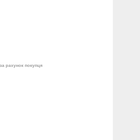
за рахунок покупця