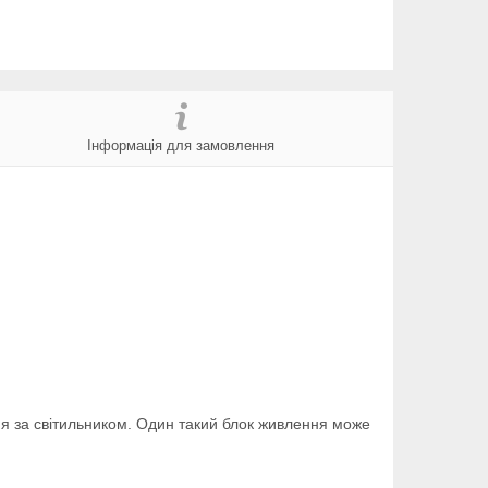
Інформація для замовлення
я за світильником. Один такий блок живлення може