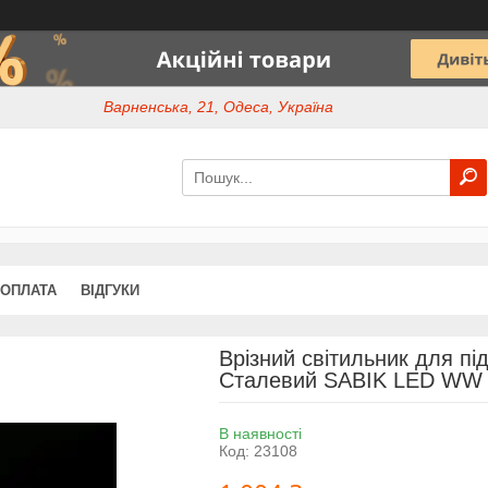
Варненська, 21, Одеса, Україна
 ОПЛАТА
ВІДГУКИ
Врізний світильник для пі
Сталевий SABIK LED WW
В наявності
Код:
23108