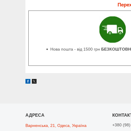
Перех
Нова пошта - від 1500 грн
БЕЗКОШТОВН
+380 (98)
Варненська, 21, Одеса, Україна