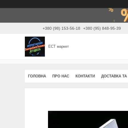
+380 (98) 153-56-18
+380 (95) 848-95-39
ЕСТ маркет
ГОЛОВНА
ПРО НАС
КОНТАКТИ
ДОСТАВКА ТА