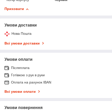
Приховати
Умови доставки
Нова Пошта
Всі умови доставки
Умови оплати
Післяплата
Готівкою з рук в руки
Оплата на рахунок IBAN
Всі умови оплати
Умови повернення