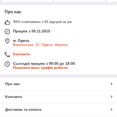
Про нас
98% позитивних з 85 відгуків за рік
Працює з 05.11.2015
м. Одеса
Варненська, 21, Одеса, Україна
Контакти
Сьогодні працює з 09:00 до 18:00
Показати весь графік роботи
Про нас
Контакти
Доставка та оплата