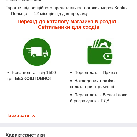
Гарантія від офіційного представника торгових марок Kanlux
— Польща — 12 місяців від дня продажу.
Перехід до каталогу магазина
в розділ -
Світильники для сходів
Нова пошта - від 1500
Передплата - Приват
грн
БЕЗКОШТОВНО!
Накладений платіж -
сплата при отриманні
Передплата - Безготівкови
й розрахунок з ПДВ
Приховати
Характеристики