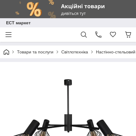
ЕСТ маркет
Товари та послуги
Світлотехніка
Настінно-стельовий