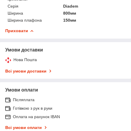
Серія
Diadem
Ширина
800мм
Ширина плафона
150мм
Приховати
Умови доставки
Нова Пошта
Всі умови доставки
Умови оплати
Післяплата
Готівкою з рук в руки
Оплата на рахунок IBAN
Всі умови оплати