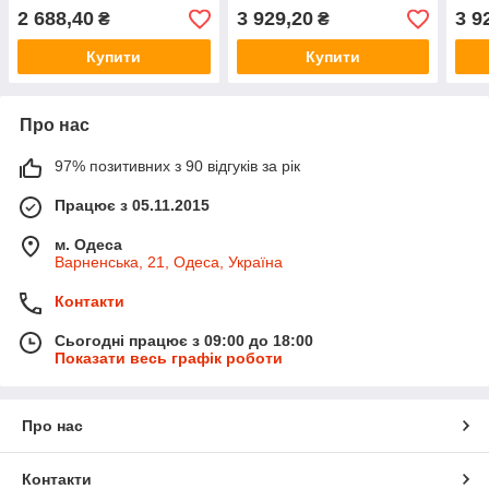
2 688,40
3 929,20
3 9
₴
₴
Купити
Купити
Про нас
97% позитивних з 90 відгуків за рік
Працює з 05.11.2015
м. Одеса
Варненська, 21, Одеса, Україна
Контакти
Сьогодні працює з 09:00 до 18:00
Показати весь графік роботи
Про нас
Контакти