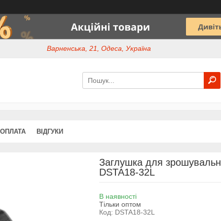
Варненська, 21, Одеса, Україна
 ОПЛАТА
ВІДГУКИ
Заглушка для зрошувальн
DSTA18-32L
В наявності
Тільки оптом
Код:
DSTA18-32L