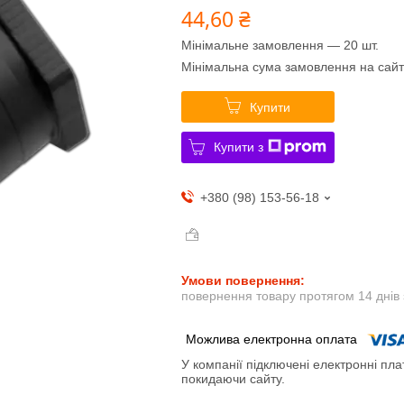
44,60 ₴
Мінімальне замовлення — 20 шт.
Мінімальна сума замовлення на сайт
Купити
Купити з
+380 (98) 153-56-18
повернення товару протягом 14 днів
У компанії підключені електронні пла
покидаючи сайту.