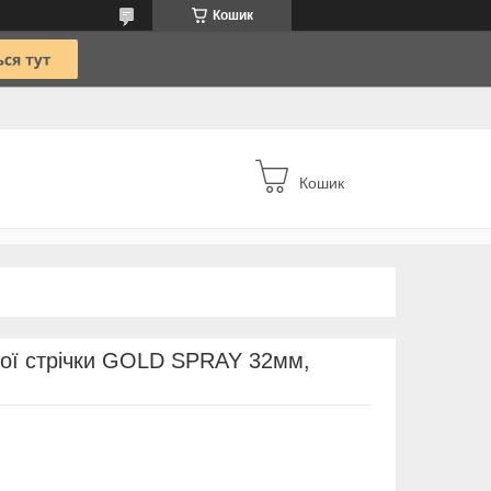
Кошик
Кошик
ої стрічки GOLD SPRAY 32мм,