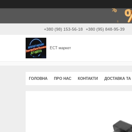
+380 (98) 153-56-18
+380 (95) 848-95-39
ЕСТ маркет
ГОЛОВНА
ПРО НАС
КОНТАКТИ
ДОСТАВКА ТА