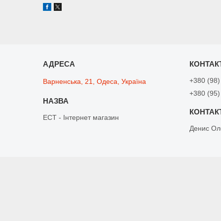
+380 (98)
Варненська, 21, Одеса, Україна
+380 (95)
ЕСТ - Інтернет магазин
Денис Ол