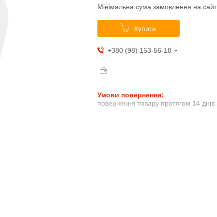
Мінімальна сума замовлення на сайт
Купити
+380 (98) 153-56-18
повернення товару протягом 14 днів