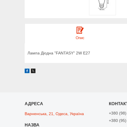
Опис
Лампа Діодна "FANTASY" 2W E27
+380 (98)
Варненська, 21, Одеса, Україна
+380 (95)