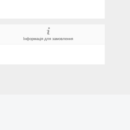
Інформація для замовлення