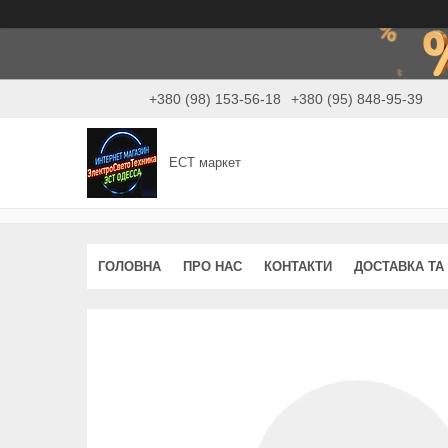
+380 (98) 153-56-18
+380 (95) 848-95-39
ЕСТ маркет
ГОЛОВНА
ПРО НАС
КОНТАКТИ
ДОСТАВКА ТА