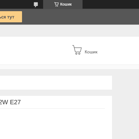
Кошик
Кошик
 2W E27