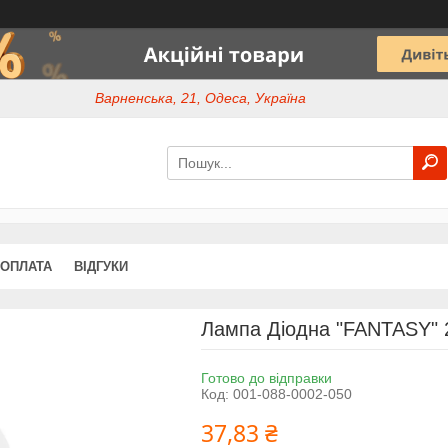
Варненська, 21, Одеса, Україна
 ОПЛАТА
ВІДГУКИ
Лампа Діодна "FANTASY"
Готово до відправки
Код:
001-088-0002-050
37,83 ₴