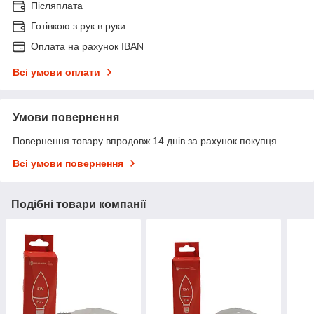
Післяплата
Готівкою з рук в руки
Оплата на рахунок IBAN
Всі умови оплати
Умови повернення
Повернення товару впродовж 14 днів за рахунок покупця
Всі умови повернення
Подібні товари компанії