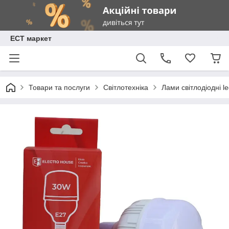
ЕСТ маркет
Товари та послуги
Світлотехніка
Лами світлодіодні l