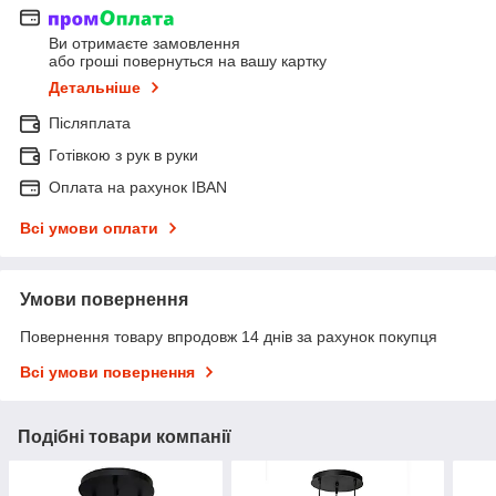
Ви отримаєте замовлення
або гроші повернуться на вашу картку
Детальніше
Післяплата
Готівкою з рук в руки
Оплата на рахунок IBAN
Всі умови оплати
Умови повернення
Повернення товару впродовж 14 днів за рахунок покупця
Всі умови повернення
Подібні товари компанії