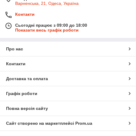
Варненська, 21, Одеса, Україна
Контакти
Сьогодні працює з 09:00 до 18:00
Показати весь графік роботи
Про нас
Контакти
Доставка та оплата
Графік роботи
Повна версія сайту
Сайт створено на маркетплейсі
Prom.ua