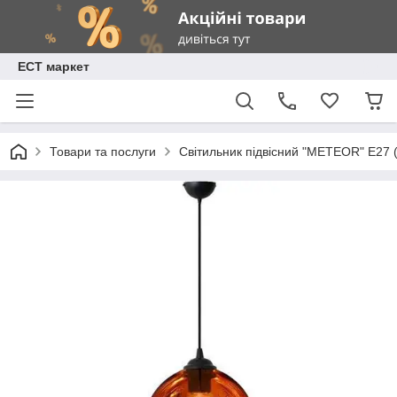
ЕСТ маркет
Товари та послуги
Світильник підвісний "METEOR" Е27 (