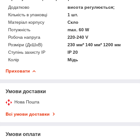
Додатково
висота регулюється;
Кількість в упаковці
1 шт.
Матеріал корпусу
Скло
Потужність
max. 60 W
Робоча напруга
220-240 V
Розміри (ДхШхВ)
230 мм* 140 мм* 1200 мм
Ступінь захисту IP
IP 20
Колір
Мідь
Приховати
Умови доставки
Нова Пошта
Всі умови доставки
Умови оплати