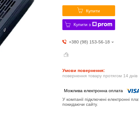
Купити
Купити з
+380 (98) 153-56-18
повернення товару протягом 14 днів
У компанії підключені електронні пла
покидаючи сайту.