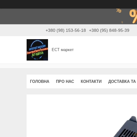
+380 (98) 153-56-18
+380 (95) 848-95-39
ЕСТ маркет
ГОЛОВНА
ПРО НАС
КОНТАКТИ
ДОСТАВКА ТА