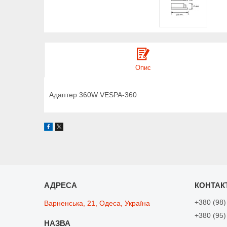
Опис
Адаптер 360W VESPA-360
+380 (98)
Варненська, 21, Одеса, Україна
+380 (95)