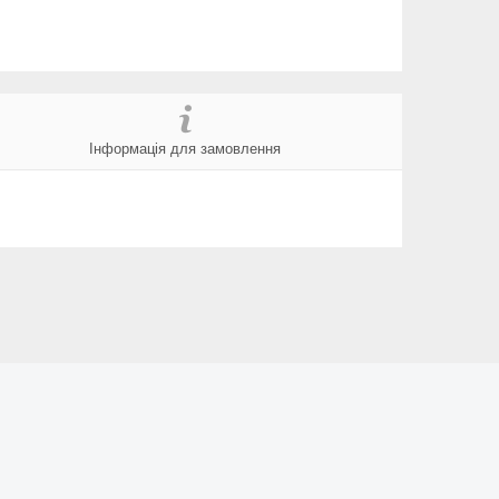
Інформація для замовлення