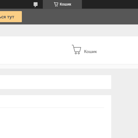
Кошик
Кошик