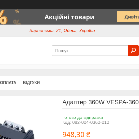
Варненська, 21, Одеса, Україна
 ОПЛАТА
ВІДГУКИ
Адаптер 360W VESPA-360
Готово до відправки
Код:
082-004-0360-010
948,30 ₴