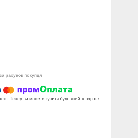
за рахунок покупця
тежі. Тепер ви можете купити будь-який товар не