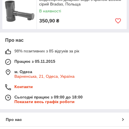
сірий Bradas, Польща
В наявності
350,90
₴
Про нас
98% позитивних з 85 відгуків за рік
Працює з 05.11.2015
м. Одеса
Варненська, 21, Одеса, Україна
Контакти
Сьогодні працює з 09:00 до 18:00
Показати весь графік роботи
Про нас