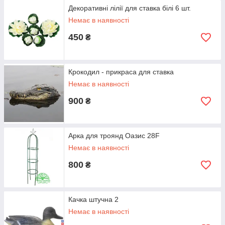
Декоративні лілії для ставка білі 6 шт.
Немає в наявності
450
₴
Крокодил - прикраса для ставка
Немає в наявності
900
₴
Арка для троянд Оазис 28F
Немає в наявності
800
₴
Качка штучна 2
Немає в наявності