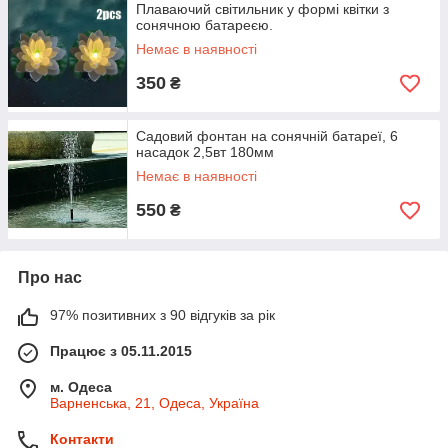
Плаваючий світильник у формі квітки з
сонячною батареєю.
Немає в наявності
350
₴
Садовий фонтан на сонячній батареї, 6
насадок 2,5вт 180мм
Немає в наявності
550
₴
Про нас
97% позитивних з 90 відгуків за рік
Працює з 05.11.2015
м. Одеса
Варненська, 21, Одеса, Україна
Контакти