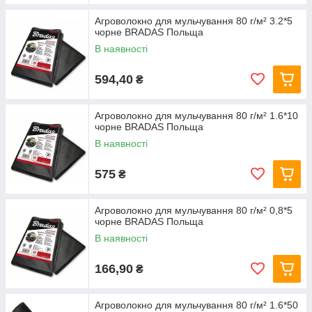
Агроволокно для мульчування 80 г/м² 3.2*5
чорне BRADAS Польща
В наявності
594,40
₴
Агроволокно для мульчування 80 г/м² 1.6*10
чорне BRADAS Польща
В наявності
575
₴
Агроволокно для мульчування 80 г/м² 0,8*5
чорне BRADAS Польща
В наявності
166,90
₴
Агроволокно для мульчування 80 г/м² 1.6*50