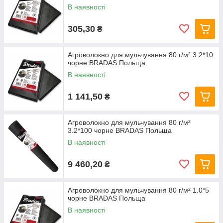
В наявності
305,30
₴
Агроволокно для мульчування 80 г/м² 3.2*10
чорне BRADAS Польща
В наявності
1 141,50
₴
Агроволокно для мульчування 80 г/м²
3.2*100 чорне BRADAS Польща
В наявності
9 460,20
₴
Агроволокно для мульчування 80 г/м² 1.0*5
чорне BRADAS Польща
В наявності