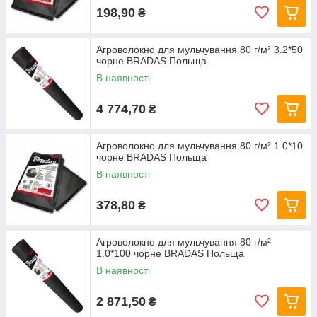
198,90
₴
Агроволокно для мульчування 80 г/м² 3.2*50
чорне BRADAS Польща
В наявності
4 774,70
₴
Агроволокно для мульчування 80 г/м² 1.0*10
чорне BRADAS Польща
В наявності
378,80
₴
Агроволокно для мульчування 80 г/м²
1.0*100 чорне BRADAS Польща
В наявності
2 871,50
₴