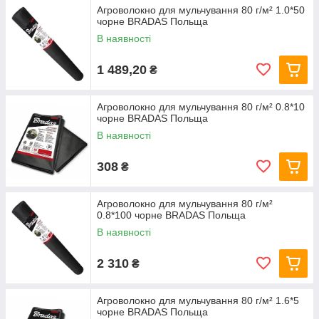
Агроволокно для мульчування 80 г/м² 1.0*50
чорне BRADAS Польща
В наявності
1 489,20
₴
Агроволокно для мульчування 80 г/м² 0.8*10
чорне BRADAS Польща
В наявності
308
₴
Агроволокно для мульчування 80 г/м²
0.8*100 чорне BRADAS Польща
В наявності
2 310
₴
Агроволокно для мульчування 80 г/м² 1.6*5
чорне BRADAS Польща