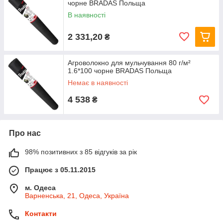
чорне BRADAS Польща
В наявності
2 331,20
₴
Агроволокно для мульчування 80 г/м²
1.6*100 чорне BRADAS Польща
Немає в наявності
4 538
₴
Про нас
98% позитивних з 85 відгуків за рік
Працює з 05.11.2015
м. Одеса
Варненська, 21, Одеса, Україна
Контакти