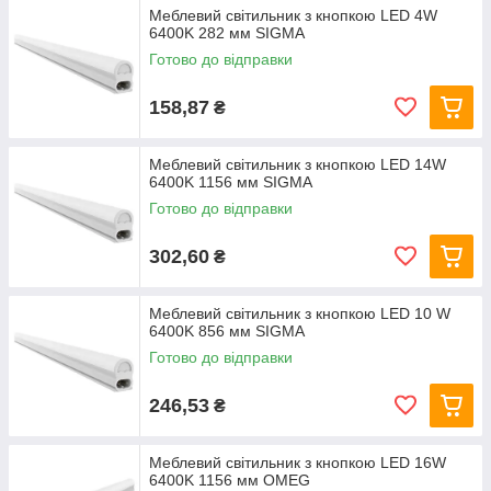
Меблевий світильник з кнопкою LED 4W
6400K 282 мм SIGMA
Готово до відправки
158,87
₴
Меблевий світильник з кнопкою LED 14W
6400K 1156 мм SIGMA
Готово до відправки
302,60
₴
Меблевий світильник з кнопкою LED 10 W
6400K 856 мм SIGMA
Готово до відправки
246,53
₴
Меблевий світильник з кнопкою LED 16W
6400K 1156 мм OMEG