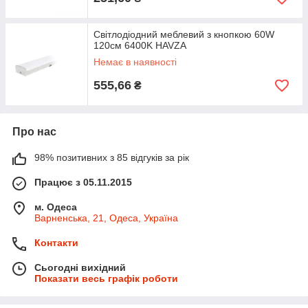
Світлодіодний меблевий з кнопкою 60W
120см 6400K HAVZA
Немає в наявності
555,66
₴
Про нас
98% позитивних з 85 відгуків за рік
Працює з 05.11.2015
м. Одеса
Варненська, 21, Одеса, Україна
Контакти
Сьогодні вихідний
Показати весь графік роботи