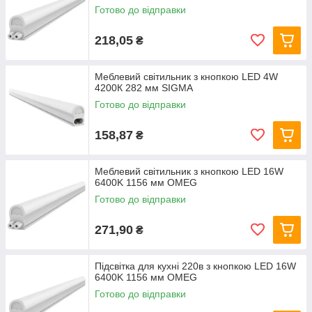
Готово до відправки
218,05
₴
Меблевий світильник з кнопкою LED 4W
4200К 282 мм SIGMA
Готово до відправки
158,87
₴
Меблевий світильник з кнопкою LED 16W
6400K 1156 мм OMEG
Готово до відправки
271,90
₴
Підсвітка для кухні 220в з кнопкою LED 16W
6400K 1156 мм OMEG
Готово до відправки