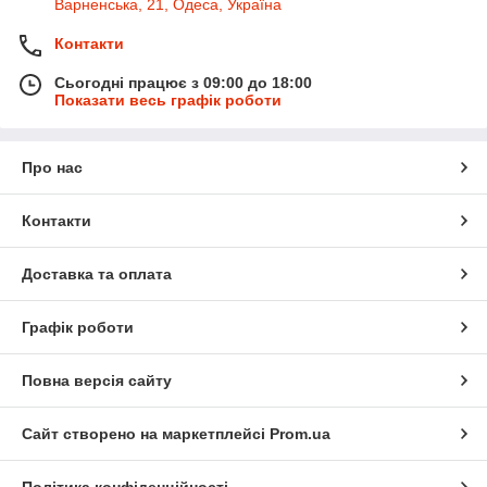
Варненська, 21, Одеса, Україна
Контакти
Сьогодні працює з 09:00 до 18:00
Показати весь графік роботи
Про нас
Контакти
Доставка та оплата
Графік роботи
Повна версія сайту
Сайт створено на маркетплейсі
Prom.ua