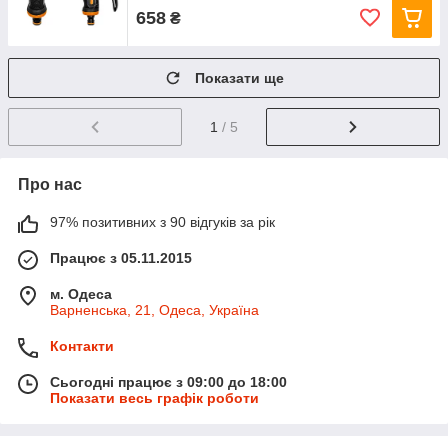
658
₴
Показати ще
1
/ 5
Про нас
97% позитивних з 90 відгуків за рік
Працює з 05.11.2015
м. Одеса
Варненська, 21, Одеса, Україна
Контакти
Сьогодні працює з 09:00 до 18:00
Показати весь графік роботи