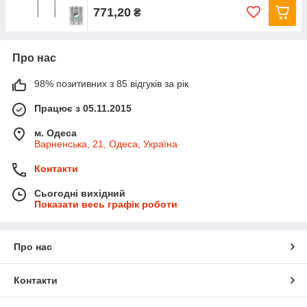
771,20
₴
Про нас
98% позитивних з 85 відгуків за рік
Працює з 05.11.2015
м. Одеса
Варненська, 21, Одеса, Україна
Контакти
Сьогодні вихідний
Показати весь графік роботи
Про нас
Контакти