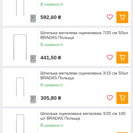
В наявності
592,60
₴
Шпилька металева оцинкована 7/20 см 50шт
BRADAS Польща
В наявності
441,50
₴
Шпилька металева оцинкована 3/15 см 50шт
BRADAS Польща
В наявності
305,80
₴
Шпилька оцинкована металева 3/20 см 100
шт BRADAS Польща
В наявності