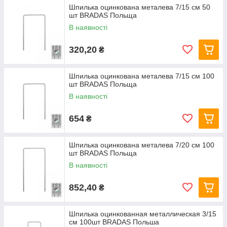
Шпилька оцинкована металева 7/15 см 50
шт BRADAS Польща
В наявності
320,20
₴
Шпилька оцинкована металева 7/15 см 100
шт BRADAS Польща
В наявності
654
₴
Шпилька оцинкована металева 7/20 см 100
шт BRADAS Польща
В наявності
852,40
₴
Шпилька оцинкованная металлическая 3/15
см 100шт BRADAS Польша