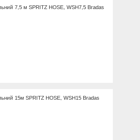
льний 7,5 м SPRITZ HOSE, WSH7,5 Bradas
альний 15м SPRITZ HOSE, WSH15 Bradas