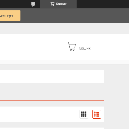
Кошик
Кошик