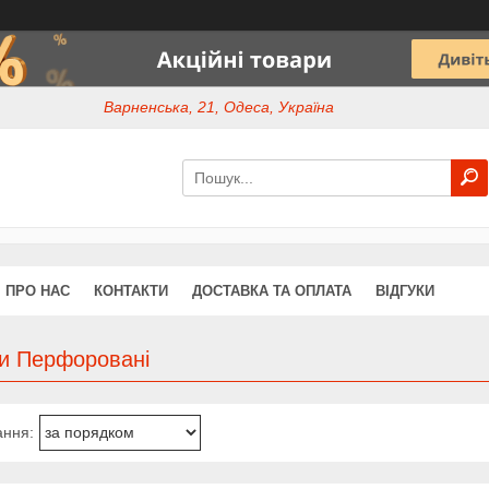
Варненська, 21, Одеса, Україна
ПРО НАС
КОНТАКТИ
ДОСТАВКА ТА ОПЛАТА
ВІДГУКИ
и Перфоровані