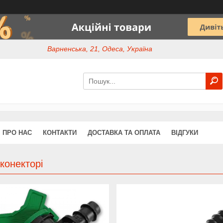
Варненська, 21, Одеса, Україна
ПРО НАС
КОНТАКТИ
ДОСТАВКА ТА ОПЛАТА
ВІДГУКИ
конекторі