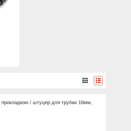
 з прокладкою / штуцер для трубки 16мм,