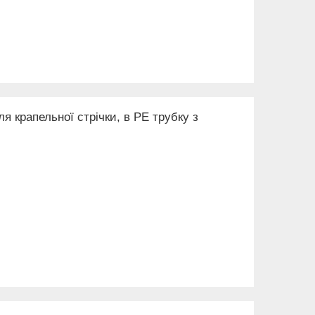
ля крапельної стрічки, в PE трубку з