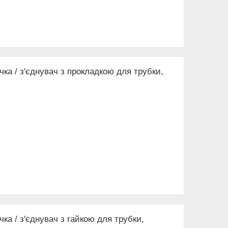
чка / з'єднувач з прокладкою для трубки,
чка / з'єднувач з гайкою для трубки,