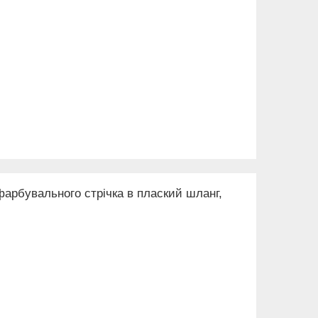
фарбувального стрічка в плаский шланг,