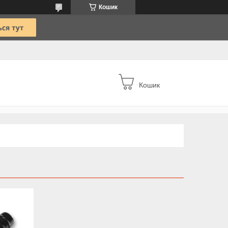
Кошик
Кошик