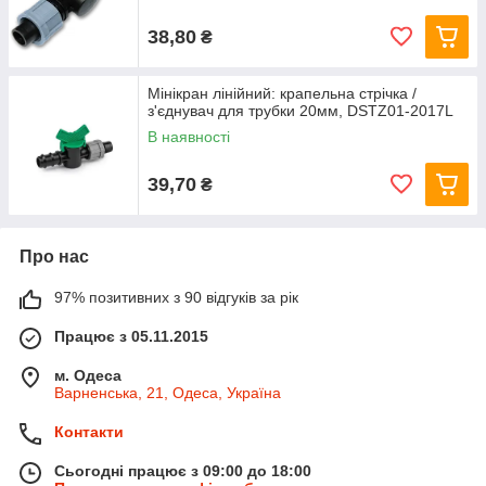
38,80
₴
Мінікран лінійний: крапельна стрічка /
з'єднувач для трубки 20мм, DSTZ01-2017L
В наявності
39,70
₴
Про нас
97% позитивних з 90 відгуків за рік
Працює з 05.11.2015
м. Одеса
Варненська, 21, Одеса, Україна
Контакти
Сьогодні працює з 09:00 до 18:00