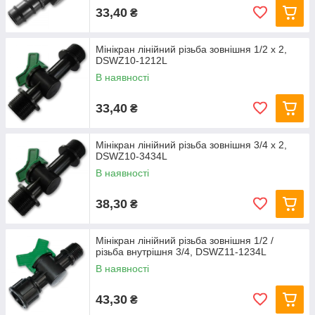
33,40
₴
Мінікран лінійний різьба зовнішня 1/2 х 2,
DSWZ10-1212L
В наявності
33,40
₴
Мінікран лінійний різьба зовнішня 3/4 х 2,
DSWZ10-3434L
В наявності
38,30
₴
Мінікран лінійний різьба зовнішня 1/2 /
різьба внутрішня 3/4, DSWZ11-1234L
В наявності
43,30
₴