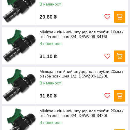
В наявності
29,80
₴
Мінікран лінійний штуцер для трубки 16мм /
різьба зовнішня 3/4, DSWZ09-3416L
В наявності
31,10
₴
Мінікран лінійний штуцер для трубки 20мм /
різьба зовнішня 1/2, DSWZ09-1220L
В наявності
31,60
₴
Мінікран лінійний штуцер для трубки 20мм /
різьба зовнішня 3/4, DSWZ09-3420L
В наявності