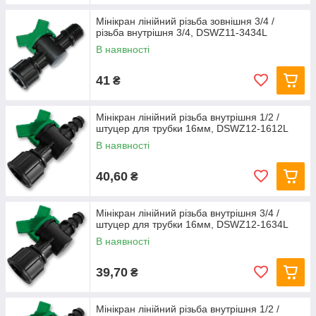
Мінікран лінійний різьба зовнішня 3/4 /
різьба внутрішня 3/4, DSWZ11-3434L
В наявності
41
₴
Мінікран лінійний різьба внутрішня 1/2 /
штуцер для трубки 16мм, DSWZ12-1612L
В наявності
40,60
₴
Мінікран лінійний різьба внутрішня 3/4 /
штуцер для трубки 16мм, DSWZ12-1634L
В наявності
39,70
₴
Мінікран лінійний різьба внутрішня 1/2 /