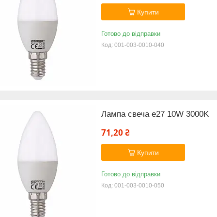
Купити
Готово до відправки
001-003-0010-040
Лампа свеча е27 10W 3000K
71,20 ₴
Купити
Готово до відправки
001-003-0010-050