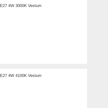
а E27 4W 3000K Vestum
а E27 4W 4100K Vestum