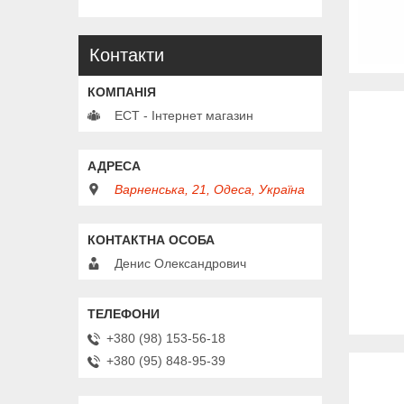
Контакти
ЕСТ - Інтернет магазин
Варненська, 21, Одеса, Україна
Денис Олександрович
+380 (98) 153-56-18
+380 (95) 848-95-39