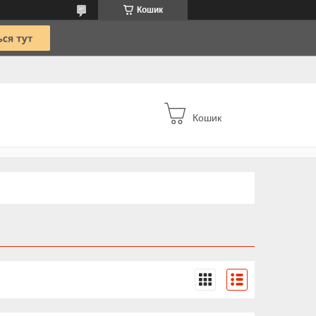
Кошик
Кошик