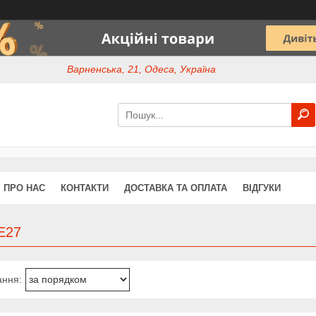
Варненська, 21, Одеса, Україна
ПРО НАС
КОНТАКТИ
ДОСТАВКА ТА ОПЛАТА
ВІДГУКИ
Е27