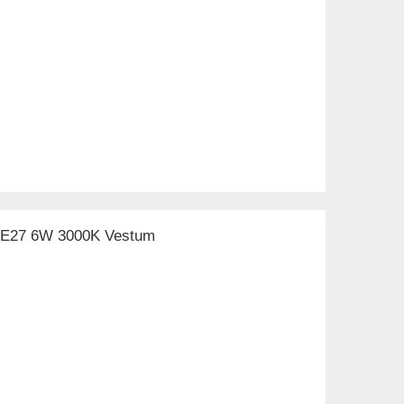
а E27 6W 3000K Vestum