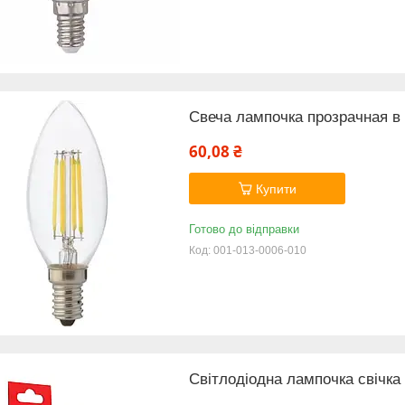
Свеча лампочка прозрачная в 
60,08 ₴
Купити
Готово до відправки
001-013-0006-010
Світлодіодна лампочка свічк