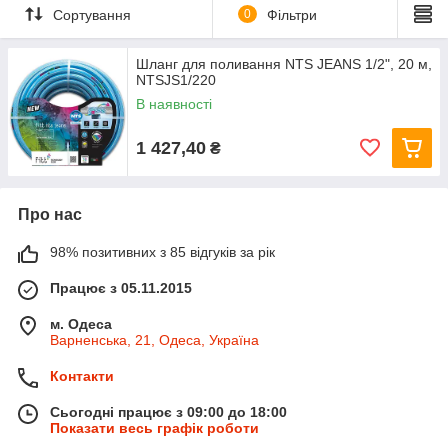
Сортування
0
Фільтри
Шланг для поливання NTS JEANS 1/2", 20 м,
NTSJS1/220
В наявності
1 427,40
₴
Про нас
98% позитивних з 85 відгуків за рік
Працює з 05.11.2015
м. Одеса
Варненська, 21, Одеса, Україна
Контакти
Сьогодні працює з 09:00 до 18:00
Показати весь графік роботи