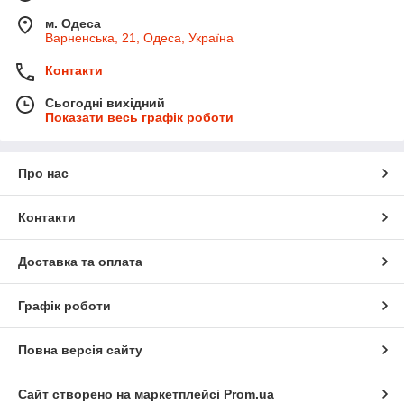
м. Одеса
Варненська, 21, Одеса, Україна
Контакти
Сьогодні вихідний
Показати весь графік роботи
Про нас
Контакти
Доставка та оплата
Графік роботи
Повна версія сайту
Сайт створено на маркетплейсі
Prom.ua