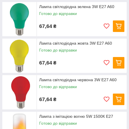
Лампа світлодіодна зелена 3W E27 A60
Готово до відправки
67,64
₴
Лампа світлодіодна жовта 3W E27 A60
Готово до відправки
67,64
₴
Лампа світлодіодна червона 3W E27 A60
Готово до відправки
67,64
₴
Лампа з імітацією вогню 5W 1500К E27
Готово до відправки