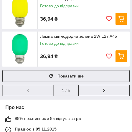
Готово до відправки
36,94
₴
Лампа світлодіодна зелена 2W E27 A45
Готово до відправки
36,94
₴
Показати ще
1
/ 5
Про нас
98% позитивних з 85 відгуків за рік
Працює з 05.11.2015