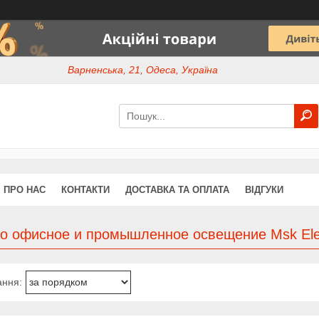
Варненська, 21, Одеса, Україна
ПРО НАС
КОНТАКТИ
ДОСТАВКА ТА ОПЛАТА
ВІДГУКИ
во офисное и промышленное освещение Msk Elec